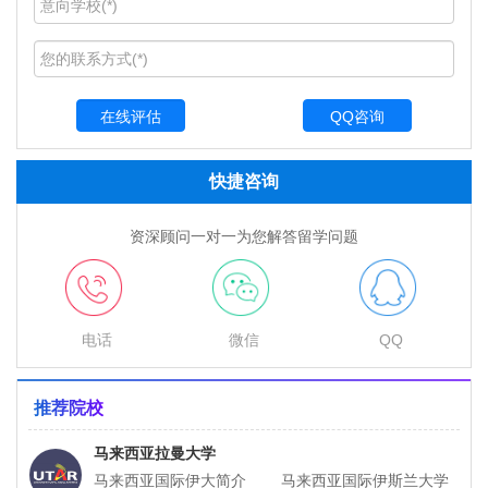
QQ咨询
快捷咨询
资深顾问一对一为您解答留学问题
电话
微信
QQ
推荐院校
马来西亚拉曼大学
马来西亚国际伊大简介 马来西亚国际伊斯兰大学