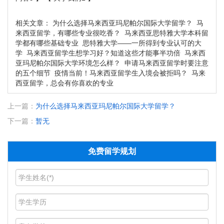
相关文章：
为什么选择马来西亚玛尼帕尔国际大学留学？
马
来西亚留学，有哪些专业很吃香？
马来西亚思特雅大学本科留
学都有哪些基础专业
思特雅大学——一所得到专业认可的大
学
马来西亚留学生想学习好？知道这些才能事半功倍
马来西
亚玛尼帕尔国际大学环境怎么样？
申请马来西亚留学时要注意
的五个细节
疫情当前！马来西亚留学生入境会被拒吗？
马来
西亚留学，总会有你喜欢的专业
上一篇：
为什么选择马来西亚玛尼帕尔国际大学留学？
下一篇：
暂无
免费留学规划