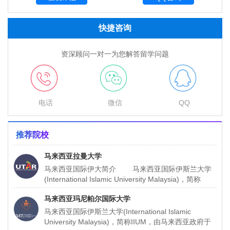
快捷咨询
资深顾问一对一为您解答留学问题
电话
微信
QQ
推荐院校
马来西亚拉曼大学
马来西亚国际伊大简介 马来西亚国际伊斯兰大学
(International Islamic University Malaysia)，简称
IIUM，由马来西亚
马来西亚玛尼帕尔国际大学
马来西亚国际伊斯兰大学(International Islamic
University Malaysia)，简称IIUM，由马来西亚政府于