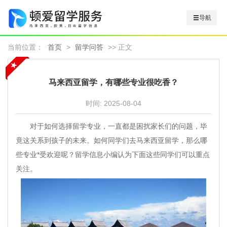
导航
当前位置：
首页
>
留学问答
>> 正文
马来西亚留学，有哪些专业很吃香？
时间:
2025-08-04
对于如何选择留学专业，一直都是困扰家长们的问题，毕
竟这关系到孩子的未来。如何同学们去马来西亚留学，那么哪
些专业*受欢迎呢？留学信息小编认为下面这些同学们可以重点
关注。