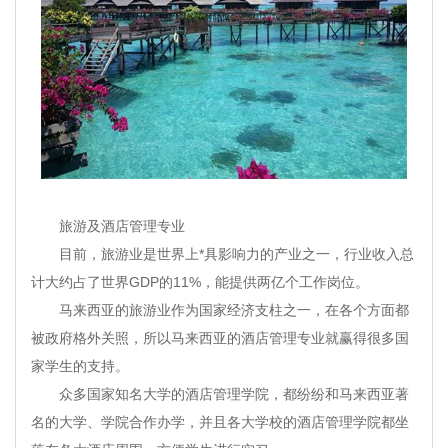
旅游及酒店管理专业
目前，旅游业是世界上*具影响力的产业之一，行业收入总
计大约占了世界GDP的11%，能提供两亿个工作岗位。
马来西亚的旅游业作为国家经济支柱之一，在各个方面都
被政府格外关照，所以马来西亚的酒店管理专业就赢得很多国
家学生的支持。
众多国家知名大学的酒店管理学院，都纷纷和马来西亚著
名的大学、学院合作办学，并且各大学校的酒店管理学院都坐