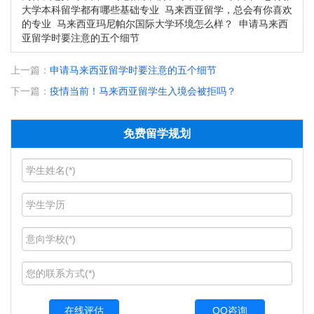
大学本科留学都有哪些基础专业
马来西亚留学，总会有你喜欢
的专业
马来西亚玛尼帕尔国际大学环境怎么样？
申请马来西
亚留学时要注意的五个细节
上一篇：
申请马来西亚留学时要注意的五个细节
下一篇：
疫情当前！马来西亚留学生入境会被拒吗？
免费留学规划
QQ咨询