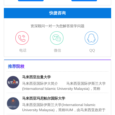
快捷咨询
资深顾问一对一为您解答留学问题
电话
微信
QQ
推荐院校
马来西亚拉曼大学
马来西亚国际伊大简介 马来西亚国际伊斯兰大学
(International Islamic University Malaysia)，简称
IIUM，由马来西亚
马来西亚玛尼帕尔国际大学
马来西亚国际伊斯兰大学(International Islamic
University Malaysia)，简称IIUM，由马来西亚政府于