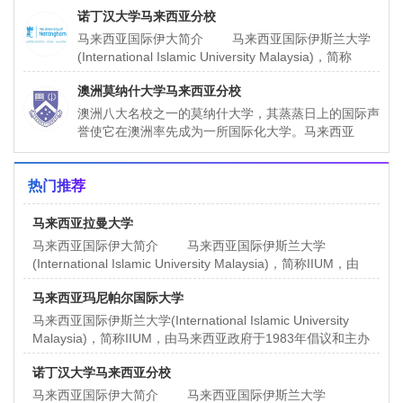
1983年倡议和主办
诺丁汉大学马来西亚分校
马来西亚国际伊大简介 马来西亚国际伊斯兰大学
(International Islamic University Malaysia)，简称
IIUM，由马来西亚
澳洲莫纳什大学马来西亚分校
澳洲八大名校之一的莫纳什大学，其蒸蒸日上的国际声
誉使它在澳洲率先成为一所国际化大学。马来西亚
MONASH大学是澳洲莫纳什（才）大学的第七所分
校。在澳洲维多利亚州
热门推荐
马来西亚拉曼大学
马来西亚国际伊大简介 马来西亚国际伊斯兰大学
(International Islamic University Malaysia)，简称IIUM，由
马来西亚
马来西亚玛尼帕尔国际大学
马来西亚国际伊斯兰大学(International Islamic University
Malaysia)，简称IIUM，由马来西亚政府于1983年倡议和主办
诺丁汉大学马来西亚分校
马来西亚国际伊大简介 马来西亚国际伊斯兰大学