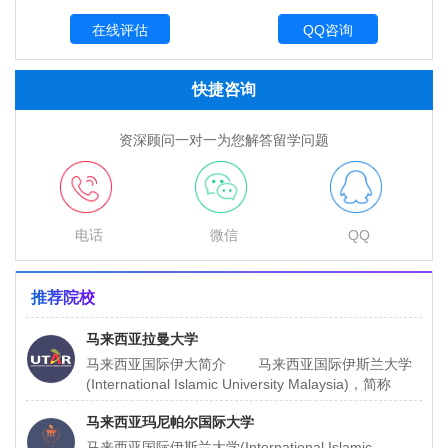
QQ咨询
快捷咨询
资深顾问一对一为您解答留学问题
电话
微信
QQ
推荐院校
马来西亚拉曼大学
马来西亚国际伊大简介 马来西亚国际伊斯兰大学
(International Islamic University Malaysia)，简称
IIUM，由马来西亚
马来西亚玛尼帕尔国际大学
马来西亚国际伊斯兰大学(International Islamic