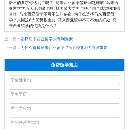
语言的要求你达到了吗？
马来西亚留学签证问题详解
马来西
亚留学学历认证步骤详解
林国荣大学将与联合国全球契约加强
合作
马来西亚留学不可不知的秘密
为什么选择马来西亚留
学？只因这8大优势很重要
马来西亚留学不可不知的好处
马
来西亚留学的优势是什么？
上一篇：
选择马来西亚留学的有利因素
下一篇：
为什么选择马来西亚留学？只因这8大优势很重要
免费留学规划