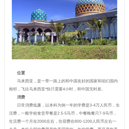
位置
马来西亚，是一带一路上的和中国友好的国家和咱们国内
相邻，飞往马来西亚*快只需要4小时，和中国无时差。
消费
日常消费低廉，以本科为例一年的学费是3-4万人民币，生
活费，一般学校食堂早餐是2.5-5马币，中餐晚餐只7-9马币，
生活费一个月在2000左右，住宿费在800-1200人民币左右一