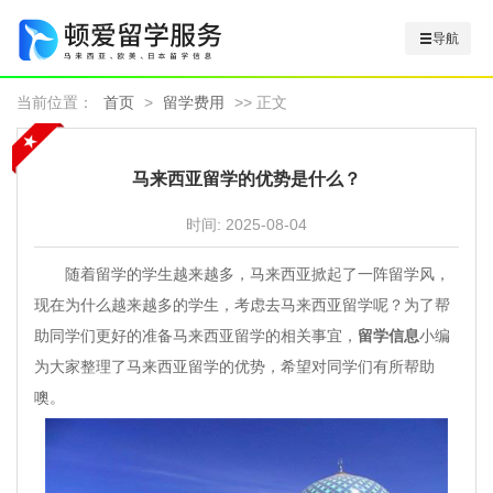
导航
当前位置：
首页
>
留学费用
>> 正文
马来西亚留学的优势是什么？
时间:
2025-08-04
随着留学的学生越来越多，马来西亚掀起了一阵留学风，
现在为什么越来越多的学生，考虑去马来西亚留学呢？为了帮
助同学们更好的准备马来西亚留学的相关事宜，
留学信息
小编
为大家整理了马来西亚留学的优势，希望对同学们有所帮助
噢。