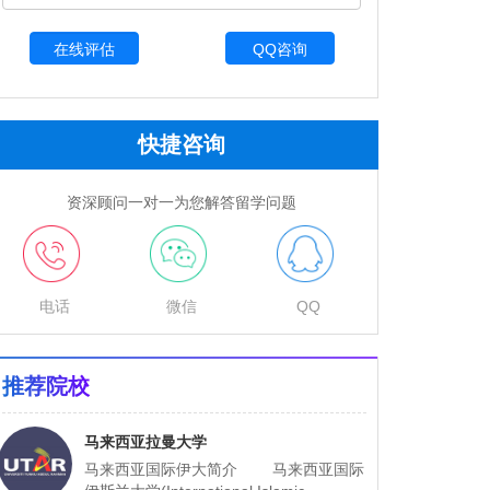
QQ咨询
快捷咨询
资深顾问一对一为您解答留学问题
电话
微信
QQ
推荐院校
马来西亚拉曼大学
马来西亚国际伊大简介 马来西亚国际