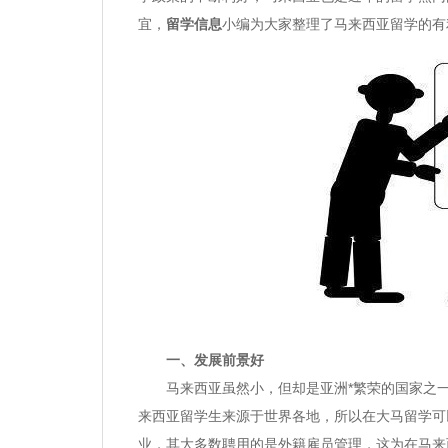
宜，
留学信息
小编为大家整理了马来西亚留学的有
一、发展前景好
马来西亚虽然小，但却是亚洲*繁荣的国家之一
来西亚留学生来源于世界各地，所以在大马留学可
业，其大多数聘用的是外籍雇员管理，这为在马来