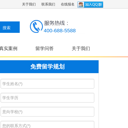
关于我们
联系我们
在线报名
400-688-5588
真实案例
留学问答
关于我们
免费留学规划