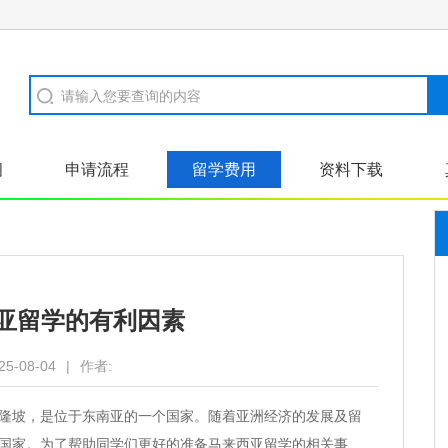
闻
申请流程
留学费用
资料下载
亚留学的有利因素
25-08-04
|
作者:
吉隆坡，是位于东南亚的一个国家。随着亚洲经济的发展及留
国家。为了帮助同学们更好的准备马来西亚留学的相关事