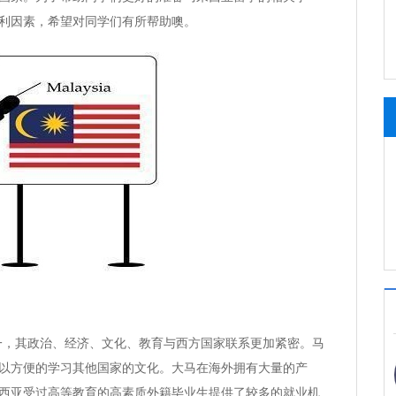
利因素，希望对同学们有所帮助噢。
，其政治、经济、文化、教育与西方国家联系更加紧密。马
以方便的学习其他国家的文化。大马在海外拥有大量的产
西亚受过高等教育的高素质外籍毕业生提供了较多的就业机